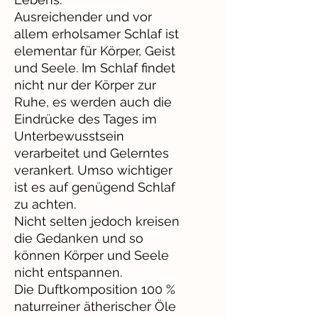
Ausreichender und vor
allem erholsamer Schlaf ist
elementar für Körper, Geist
und Seele. Im Schlaf findet
nicht nur der Körper zur
Ruhe, es werden auch die
Eindrücke des Tages im
Unterbewusstsein
verarbeitet und Gelerntes
verankert. Umso wichtiger
ist es auf genügend Schlaf
zu achten.
Nicht selten jedoch kreisen
die Gedanken und so
können Körper und Seele
nicht entspannen.
Die Duftkomposition 100 %
naturreiner ätherischer Öle