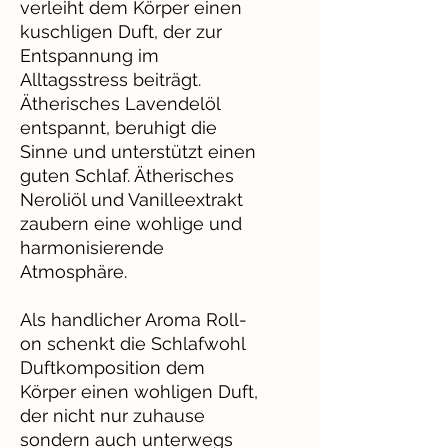
verleiht dem Körper einen
kuschligen Duft, der zur
Entspannung im
Alltagsstress beiträgt.
Ätherisches Lavendelöl
entspannt, beruhigt die
Sinne und unterstützt einen
guten Schlaf. Ätherisches
Neroliöl und Vanilleextrakt
zaubern eine wohlige und
harmonisierende
Atmosphäre.
Als handlicher Aroma Roll-
on schenkt die Schlafwohl
Duftkomposition dem
Körper einen wohligen Duft,
der nicht nur zuhause
sondern auch unterwegs