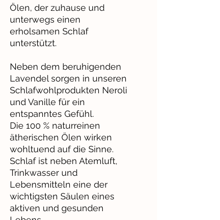
Ölen, der zuhause und
unterwegs einen
erholsamen Schlaf
unterstützt.
Neben dem beruhigenden
Lavendel sorgen in unseren
Schlafwohlprodukten Neroli
und Vanille für ein
entspanntes Gefühl.
Die 100 % naturreinen
ätherischen Ölen wirken
wohltuend auf die Sinne.
Schlaf ist neben Atemluft,
Trinkwasser und
Lebensmitteln eine der
wichtigsten Säulen eines
aktiven und gesunden
Lebens.