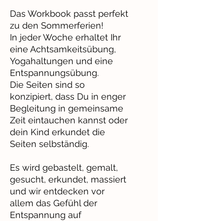
Das Workbook passt perfekt
zu den Sommerferien!
In jeder Woche erhaltet Ihr
eine Achtsamkeitsübung,
Yogahaltungen und eine
Entspannungsübung.
Die Seiten sind so
konzipiert, dass Du in enger
Begleitung in gemeinsame
Zeit eintauchen kannst oder
dein Kind erkundet die
Seiten selbständig.
Es wird gebastelt, gemalt,
gesucht, erkundet, massiert
und wir entdecken vor
allem das Gefühl der
Entspannung auf