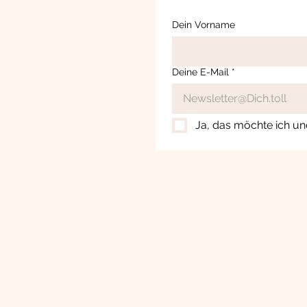
Dein Vorname
Deine E-Mail
*
Ja, das möchte ich un