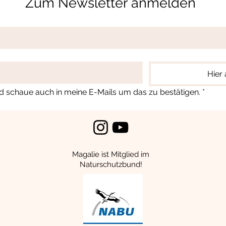
Zum Newsletter anmelden
Hier
d schaue auch in meine E-Mails um das zu bestätigen.
*
Magalie ist Mitglied im
Naturschutzbund!