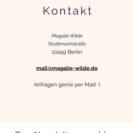
Kontakt
Magalie Wilde
Straßmannstraße
10249 Berlin
mail@magalie-wilde.de
Anfragen gerne per Mail! :)