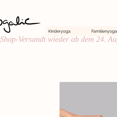
Kinderyoga
Familienyoga
Shop-Versandt wieder ab dem 24. Aug