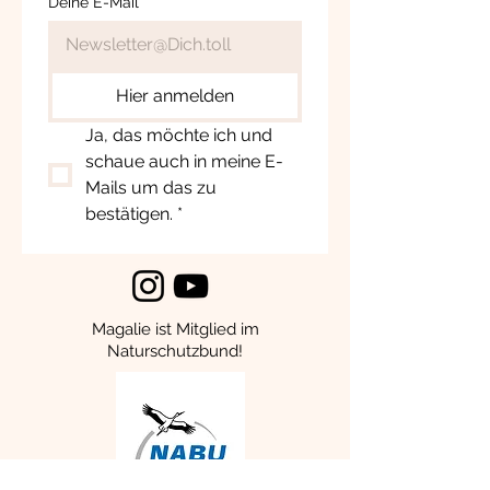
Deine E-Mail
*
Hier anmelden
Ja, das möchte ich und 
schaue auch in meine E-
Mails um das zu 
bestätigen.
*
Magalie ist Mitglied im
Naturschutzbund!