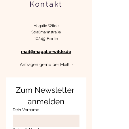
Kontakt
Magalie Wilde
Straßmannstraße
10249 Berlin
mail@magalie-wilde.de
Anfragen gerne per Mail! :)
Zum Newsletter 
anmelden
Dein Vorname