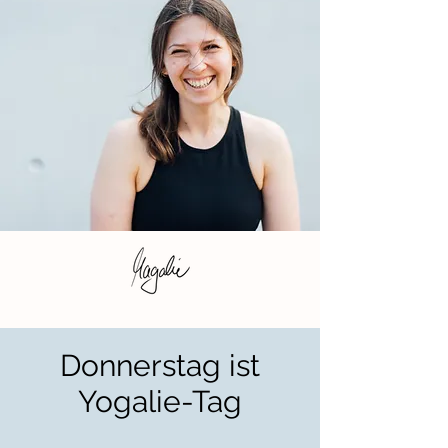
Donnerstag ist
Yogalie-Tag