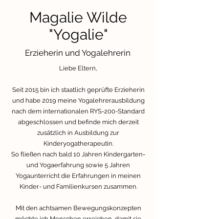
Magalie Wilde
"Yogalie"
Erzieherin und Yogalehrerin
Liebe Eltern,
Seit 2015 bin ich staatlich geprüfte Erzieherin
und habe 2019 meine Yogalehrerausbildung
nach dem internationalen RYS-200-Standard
abgeschlossen und befinde mich derzeit
zusätzlich in Ausbildung zur
Kinderyogatherapeutin.
So fließen nach bald 10 Jahren Kindergarten-
und Yogaerfahrung sowie 5 Jahren
Yogaunterricht die Erfahrungen in meinen
Kinder- und Familienkursen zusammen.
Mit den achtsamen Bewegungskonzepten
möchte ich Menschen erreichen, damit sie