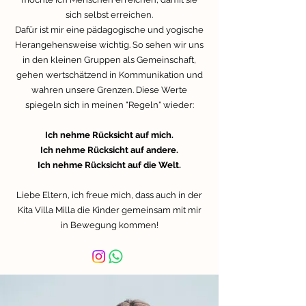
sich selbst erreichen.
Dafür ist mir eine pädagogische und yogische
Herangehensweise wichtig. So sehen wir uns
in den kleinen Gruppen als Gemeinschaft,
gehen wertschätzend in Kommunikation und
wahren unsere Grenzen. Diese Werte
spiegeln sich in meinen "Regeln" wieder:
Ich nehme Rücksicht auf mich.
Ich nehme Rücksicht auf andere.
Ich nehme Rücksicht auf die Welt.
Liebe Eltern, ich freue mich, dass auch in der
Kita Villa Milla die Kinder gemeinsam mit mir
in Bewegung kommen!