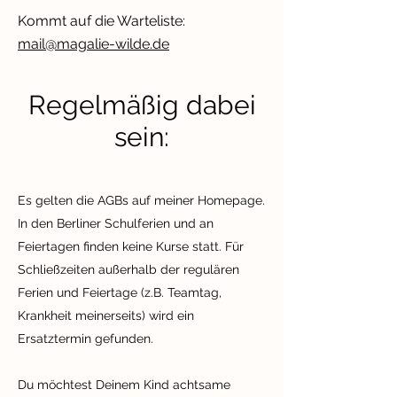
Kommt auf die Warteliste:
mail@magalie-wilde.de
Regelmäßig dabei
sein:
Es gelten die AGBs auf meiner Homepage.
In den Berliner Schulferien und an
Feiertagen finden keine Kurse statt. Für
Schließzeiten außerhalb der regulären
Ferien und Feiertage (z.B. Teamtag,
Krankheit meinerseits) wird ein
Ersatztermin gefunden.
Du möchtest Deinem Kind achtsame