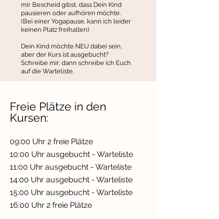
mir Bescheid gibst, dass Dein Kind
pausieren oder aufhören möchte.
(Bei einer Yogapause, kann ich leider
keinen Platz freihalten)
Dein Kind möchte NEU dabei sein,
aber der Kurs ist ausgebucht?
Schreibe mir, dann schreibe ich Euch
auf die Warteliste.
Freie Plätze in den
Kursen:
09:00 Uhr 2 freie Plätze
10:00 Uhr ausgebucht - Warteliste
11:00 Uhr ausgebucht - Warteliste
14:00 Uhr ausgebucht - Warteliste
15:00 Uhr ausgebucht - Warteliste
16:00 Uhr 2 freie Plätze