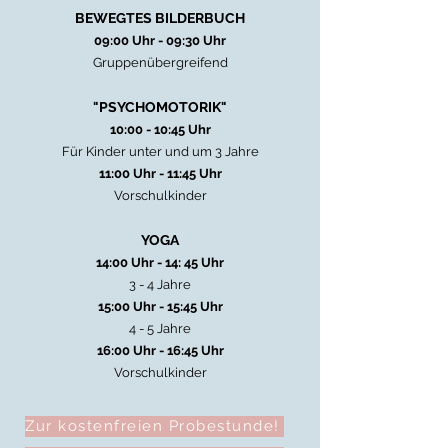
BEWEGTES BILDERBUCH
09:00 Uhr - 09:30 Uhr
Gruppenübergreifend
"PSYCHOMOTORIK"
10:00 - 10:45 Uhr
Für Kinder unter und um 3 Jahre
11:00 Uhr - 11:45 Uhr
Vorschulkinder
​YOGA
14:00 Uhr - 14: 45 Uhr
3 - 4 Jahre
15:00 Uhr - 15:45 Uhr
4 - 5 Jahre
16:00 Uhr - 16:45 Uhr
Vorschulkinder
Zur kostenfreien Probestunde!